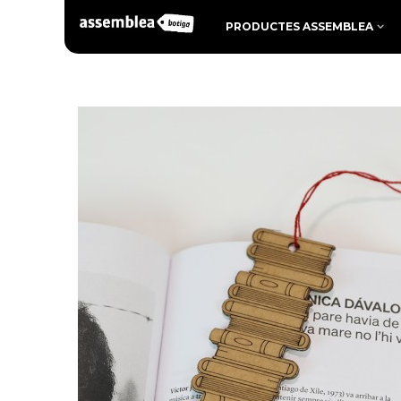
PRODUCTES ASSEMBLEA