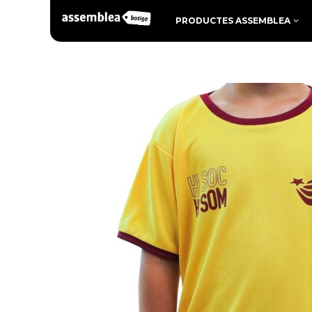
PRODUCTES ASSEMBLEA