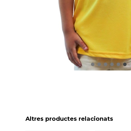
Altres productes relacionats